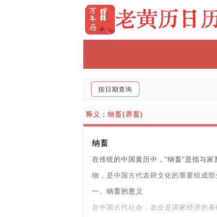
按日期查询
释义：纳畜(养畜)
纳畜
在传统的中国黄历中，“纳畜”是指与
物，是中国古代农耕文化的重要组成部
一、纳畜的意义
在中国古代社会，农业是国家经济的基