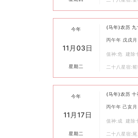
(马年)农历 
今年
丙午年 戊戌月
11月03日
值神:危 建除
星期二
二十八星宿:
(马年)农历 
今年
丙午年 己亥月
11月17日
值神:成 建除
星期二
二十八星宿: