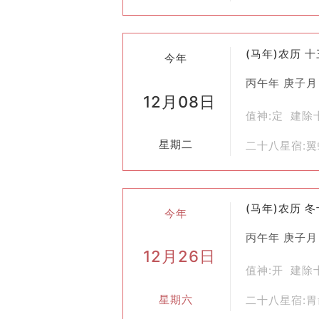
(马年)农历 
今年
丙午年 庚子月
12月08日
值神:定 建除
星期二
二十八星宿:
(马年)农历 
今年
丙午年 庚子月
12月26日
值神:开 建除
星期六
二十八星宿: