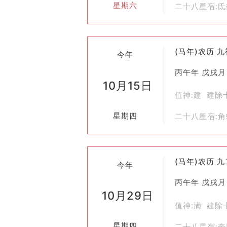
星期六
二十八星宿:
(马年)农历 
今年
丙午年 戊戌月
10月15日
值神:建 建除
星期四
二十八星宿:
(马年)农历 
今年
丙午年 戊戌月
10月29日
值神:满 建除
星期四
二十八星宿: