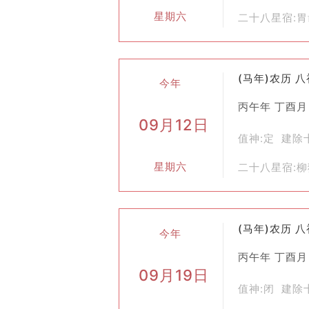
星期六
二十八星宿:
(马年)农历 
今年
丙午年 丁酉月
09月12日
值神:定 建除
星期六
二十八星宿:
(马年)农历 
今年
丙午年 丁酉月
09月19日
值神:闭 建除