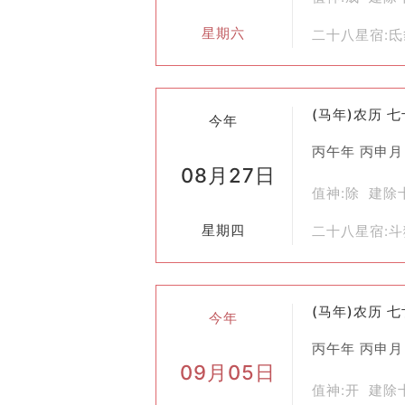
星期六
二十八星宿:
(马年)农历 
今年
丙午年 丙申月
08月27日
值神:除 建除
星期四
二十八星宿:
(马年)农历 
今年
丙午年 丙申月
09月05日
值神:开 建除